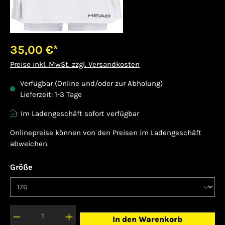
35,00 €*
Preise inkl. MwSt. zzgl. Versandkosten
Verfügbar (Online und/oder zur Abholung)
Lieferzeit: 1-3 Tage
Im Ladengeschäft sofort verfügbar
Onlinepreise können von den Preisen im Ladengeschäft
abweichen.
auswählen
Größe
In den Warenkorb