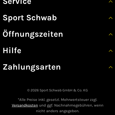
Service
Sport Schwab
Öffnungszeiten
Hilfe
Zahlungsarten
© 2026 Sport Schwab GmbH & Co. KG
*Alle Preise inkl. gesetzl. Mehrwertsteuer zzgl.
Versandkosten
und ggf. Nachnahmegebühren, wenn
nicht anders angegeben.