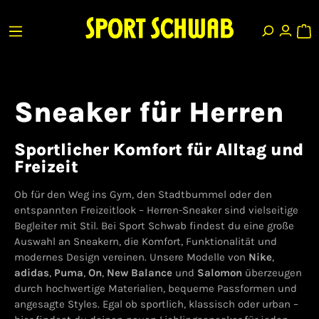
Sneaker für Herren
Sportlicher Komfort für Alltag und
Freizeit
Ob für den Weg ins Gym, den Stadtbummel oder den
entspannten Freizeitlook – Herren-Sneaker sind vielseitige
Begleiter mit Stil. Bei Sport Schwab findest du eine große
Auswahl an Sneakern, die Komfort, Funktionalität und
modernes Design vereinen. Unsere Modelle von
Nike
,
adidas
,
Puma
,
On
,
New Balance
und
Salomon
überzeugen
durch hochwertige Materialien, bequeme Passformen und
angesagte Styles. Egal ob sportlich, klassisch oder urban –