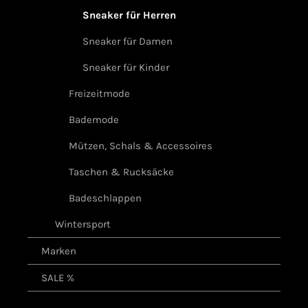
Sneaker für Herren
Sneaker für Damen
Sneaker für Kinder
Freizeitmode
Bademode
Mützen, Schals & Accessoires
Taschen & Rucksäcke
Badeschlappen
Wintersport
Marken
SALE %