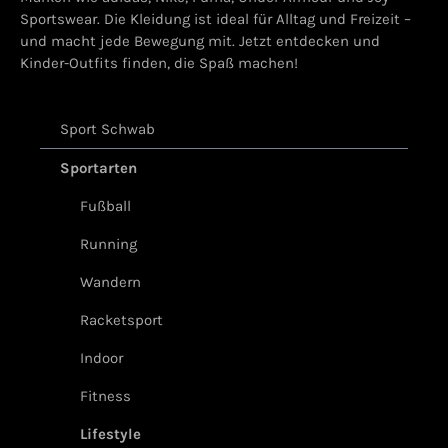
Sportswear. Die Kleidung ist ideal für Alltag und Freizeit –
und macht jede Bewegung mit. Jetzt entdecken und
Kinder-Outfits finden, die Spaß machen!
Sport Schwab
Sportarten
Fußball
Running
Wandern
Racketsport
Indoor
Fitness
Lifestyle