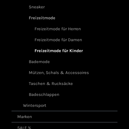
Sneaker
Freizeitmode
Freizeitmode für Herren
Freizeitmode für Damen
Freizeitmode für Kinder
Bademode
Mützen, Schals & Accessoires
Taschen & Rucksäcke
Badeschlappen
Wintersport
Marken
SALE %