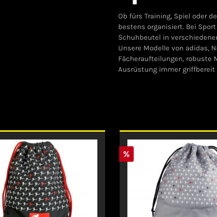
Ob fürs Training, Spiel oder 
bestens organisiert. Bei Spo
Schuhbeutel in verschiedenen 
Unsere Modelle von adidas, 
Fächeraufteilungen, robuste 
Ausrüstung immer griffbereit 
%