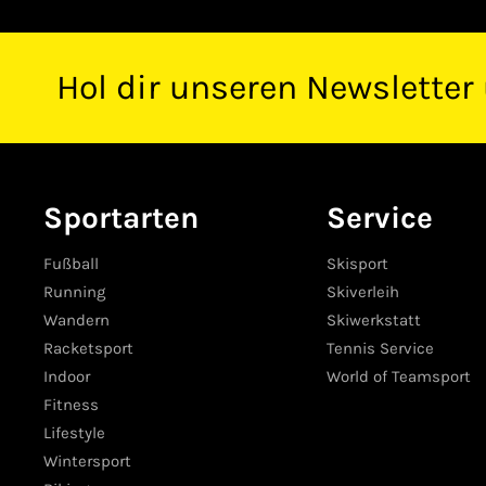
Hol dir unseren Newsletter
Sportarten
Service
Fußball
Skisport
Running
Skiverleih
Wandern
Skiwerkstatt
Racketsport
Tennis Service
Indoor
World of Teamsport
Fitness
Lifestyle
Wintersport