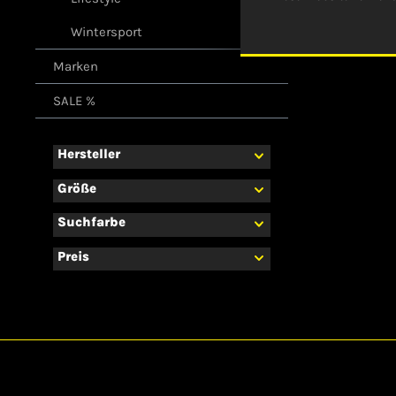
Wintersport
Marken
SALE %
Hersteller
Größe
Suchfarbe
Preis