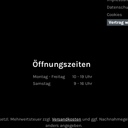
Datenschu
Cookies
Vertrag 
Öffnungszeiten
Montag - Freitag
10 - 19 Uhr
Samstag
9 - 16 Uhr
esetzl. Mehrwertsteuer zzgl.
Versandkosten
und ggf. Nachnahmegeb
anders angegeben.