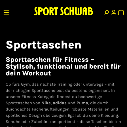
Sporttaschen
Sporttaschen für Fitness –
Stylisch, funktional und bereit für
dein Workout
Ob fürs Gym, das nächste Training oder unterwegs – mit
der richtigen Sporttasche bist du bestens organisiert. In
unserer Fitness-Kategorie findest du hochwertige
Sporttaschen von
Nike
,
adidas
und
Puma
, die durch
durchdachte Fächeraufteilungen, robuste Materialien und
sportliches Design überzeugen. Egal ob du deine Kleidung,
Schuhe oder Zubehör transportierst – diese Taschen bieten