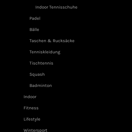
Indoor Tennisschuhe
Padel
Bälle
Taschen & Rucksäcke
Tenniskleidung
Tischtennis
Squash
Badminton
Indoor
Fitness
Lifestyle
Wintersport