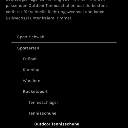
passenden Outdoor Tennisschuhen bist du bestens
gerüstet für schnelle Richtungswechsel und lange
Ballwechsel unter freiem Himmel.
Sport Schwab
Sportarten
Fußball
Running
Wandern
Racketsport
Tennisschläger
Tennisschuhe
Outdoor Tennisschuhe