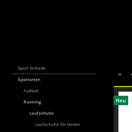
Sport Schwab
Sportarten
Fußball
Neu
Running
Laufschuhe
Laufschuhe für Herren