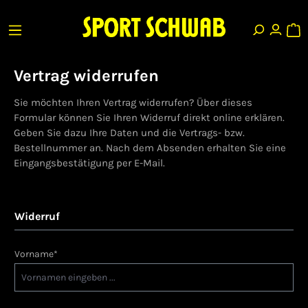
Vertrag widerrufen
Sie möchten Ihren Vertrag widerrufen? Über dieses
Formular können Sie Ihren Widerruf direkt online erklären.
Geben Sie dazu Ihre Daten und die Vertrags- bzw.
Bestellnummer an. Nach dem Absenden erhalten Sie eine
Eingangsbestätigung per E-Mail.
Widerruf
Vorname*