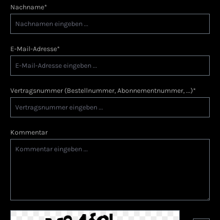
Nachname*
E-Mail-Adresse*
Vertragsnummer (Bestellnummer, Abonnementnummer, ...)*
Kommentar