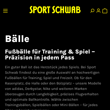
Bälle
Fußbälle für Training & Spiel –
Präzision in jedem Pass
Ein guter Ball ist das Herzstück jedes Spiels. Bei Sport
Schwab findest du eine große Auswahl an hochwertigen
Fußbällen für Training, Spiel und Freizeit. Ob für den
Rasenplatz, die Halle oder den Bolzplatz – unsere Modelle
von adidas, Derbystar, Nike und weiteren Marken
überzeugen durch Langlebigkeit, präzises Flugverhalten
und optimale Ballkontrolle. Wähle zwischen
Trainingsbällen, Spielbällen oder Mini-Bällen – für jedes