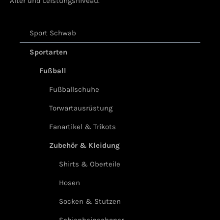
Alter und Leistungsniveau.
Sport Schwab
Sportarten
Fußball
Fußballschuhe
Torwartausrüstung
Fanartikel & Trikots
Zubehör & Kleidung
Shirts & Oberteile
Hosen
Socken & Stutzen