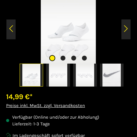
14,99 €*
Preise inkl. MwSt. zzgl. Versandkosten
Verfügbar (Online und/oder zur Abholung)
Lieferzeit: 1-3 Tage
Im Ladengeschäft sofort verfügbar