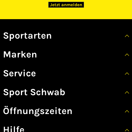
Jetzt anmelden
Sportarten
Marken
Service
Sport Schwab
Öffnungszeiten
Hilfe