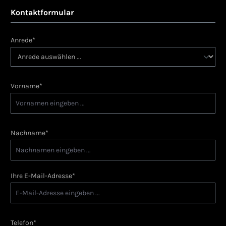
Kontaktformular
Anrede*
Vorname*
Nachname*
Ihre E-Mail-Adresse*
Telefon*