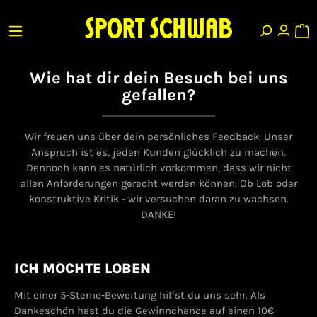
Wie hat dir dein Besuch bei uns
gefallen?
Wir freuen uns über dein persönliches Feedback. Unser
Anspruch ist es, jeden Kunden glücklich zu machen.
Dennoch kann es natürlich vorkommen, dass wir nicht
allen Anforderungen gerecht werden können. Ob Lob oder
konstruktive Kritik - wir versuchen daran zu wachsen.
DANKE!
ICH MÖCHTE LOBEN
Mit einer 5-Sterne-Bewertung hilfst du uns sehr. Als
Dankeschön hast du die Gewinnchance auf einen 10€-