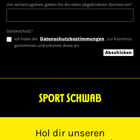
Um weiterzugehen, geben Sie die oben abgebildeten Zeichen ein*
Datenschutz*
Datenschutzbestimmungen
Ich habe die
zur Kenntnis
genommen und erkenne diese an.
Abschicken
Hol dir unseren