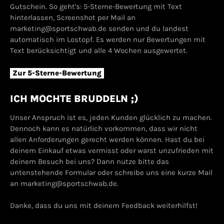
Gutschein. So geht's: 5-Sterne-Bewertung mit Text
hinterlassen, Screenshot per Mail an
marketing@sportschwab.de senden und du landest
automatisch im Lostopf. Es werden nur Bewertungen mit
Text berücksichtigt und alle 4 Wochen ausgewertet.
Zur 5-Sterne-Bewertung
ICH MÖCHTE BRUDDELN ;)
Unser Anspruch ist es, jeden Kunden glücklich zu machen.
Dennoch kann es natürlich vorkommen, dass wir nicht
allen Anforderungen gerecht werden können. Hast du bei
deinem Einkauf etwas vermisst oder warst unzufrieden mit
deinem Besuch bei uns? Dann nutze bitte das
untenstehende Formular oder schreibe uns eine kurze Mail
an marketing@sportschwab.de.
Danke, dass du uns mit deinem Feedback weiterhilfst!