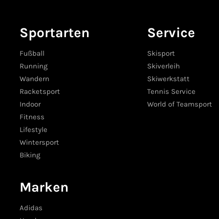
Sportarten
Service
Fußball
Skisport
Running
Skiverleih
Wandern
Skiwerkstatt
Racketsport
Tennis Service
Indoor
World of Teamsport
Fitness
Lifestyle
Wintersport
Biking
Marken
Adidas