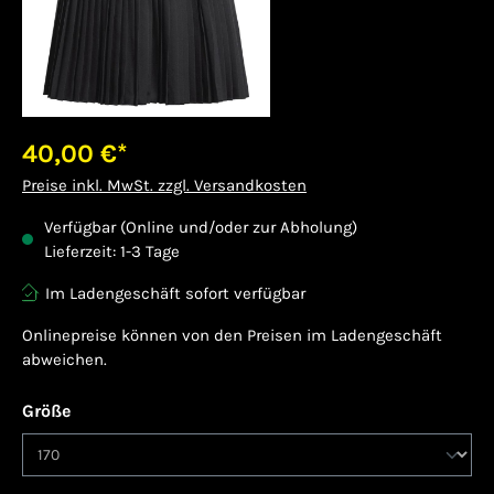
40,00 €*
Preise inkl. MwSt. zzgl. Versandkosten
Verfügbar (Online und/oder zur Abholung)
Lieferzeit: 1-3 Tage
Im Ladengeschäft sofort verfügbar
Onlinepreise können von den Preisen im Ladengeschäft
abweichen.
auswählen
Größe