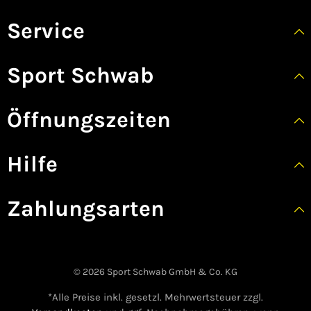
Service
Sport Schwab
Öffnungszeiten
Hilfe
Zahlungsarten
© 2026 Sport Schwab GmbH & Co. KG
*Alle Preise inkl. gesetzl. Mehrwertsteuer zzgl.