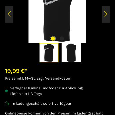
19,99 €*
Preise inkl. MwSt. zzgl. Versandkosten
Verfügbar (Online und/oder zur Abholung)
Lieferzeit: 1-3 Tage
Im Ladengeschäft sofort verfügbar
Onlinepreise können von den Preisen im Ladengeschäft