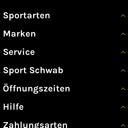
Sportarten
Marken
Service
Sport Schwab
Öffnungszeiten
Hilfe
Zahlungsarten