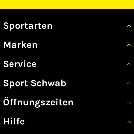
Sportarten
Marken
Service
Sport Schwab
Öffnungszeiten
Hilfe